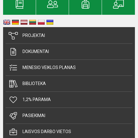
PROJEKTAI
DOKUMENTAI
MĖNESIO VEIKLOS PLANAS
BIBLIOTEKA
1,2% PARAMA
PASIEKIMAI
LAISVOS DARBO VIETOS