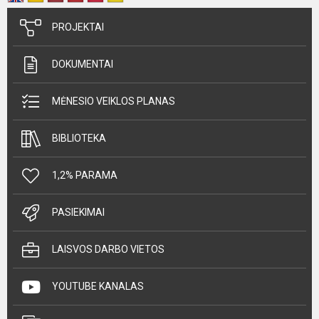
PROJEKTAI
DOKUMENTAI
MĖNESIO VEIKLOS PLANAS
BIBLIOTEKA
1,2% PARAMA
PASIEKIMAI
LAISVOS DARBO VIETOS
YOUTUBE KANALAS