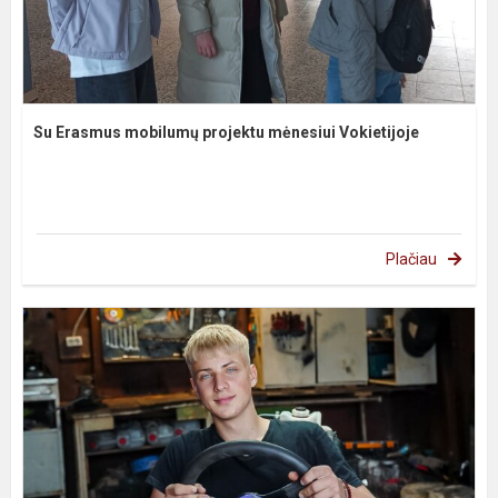
Su Erasmus mobilumų projektu mėnesiui Vokietijoje
Plačiau