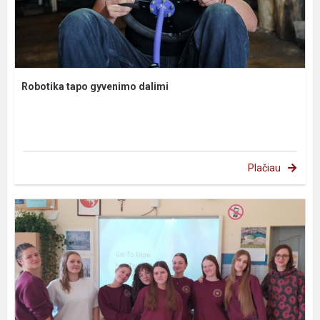
Robotika tapo gyvenimo dalimi
Plačiau