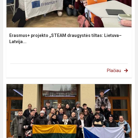
Erasmus+ projekto „STEAM draugystės tiltas: Lietuva–
Latvija...
Plačiau