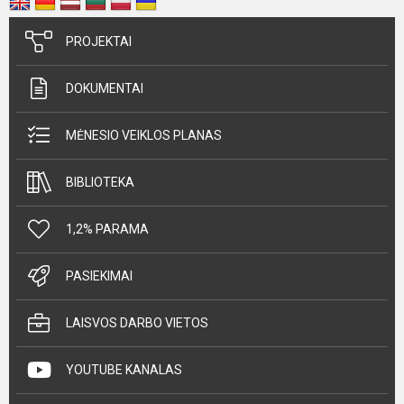
PROJEKTAI
DOKUMENTAI
MĖNESIO VEIKLOS PLANAS
BIBLIOTEKA
1,2% PARAMA
PASIEKIMAI
LAISVOS DARBO VIETOS
YOUTUBE KANALAS