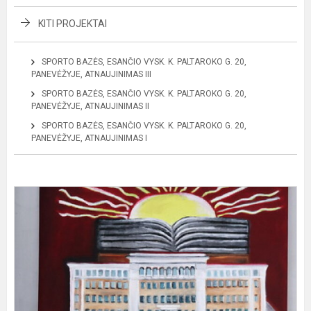
KITI PROJEKTAI
SPORTO BAZĖS, ESANČIO VYSK. K. PALTAROKO G. 20,
PANEVĖŽYJE, ATNAUJINIMAS III
SPORTO BAZĖS, ESANČIO VYSK. K. PALTAROKO G. 20,
PANEVĖŽYJE, ATNAUJINIMAS II
SPORTO BAZĖS, ESANČIO VYSK. K. PALTAROKO G. 20,
PANEVĖŽYJE, ATNAUJINIMAS I