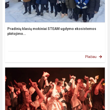
Pradinių klasių mokiniai STEAM ugdymo ekosistemos
plėtojimo...
Plačiau