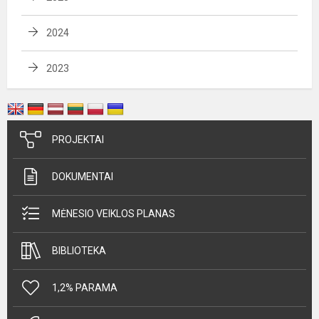
2024
2023
PROJEKTAI
DOKUMENTAI
MĖNESIO VEIKLOS PLANAS
BIBLIOTEKA
1,2% PARAMA