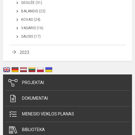
GEGUŽĖ (31)
BALANDIS (22)
KOVAS (24)
VASARIS (16)
SAUSIS (17)
2023
PROJEKTAI
DOKUMENTAI
MĖNESIO VEIKLOS PLANAS
BIBLIOTEKA