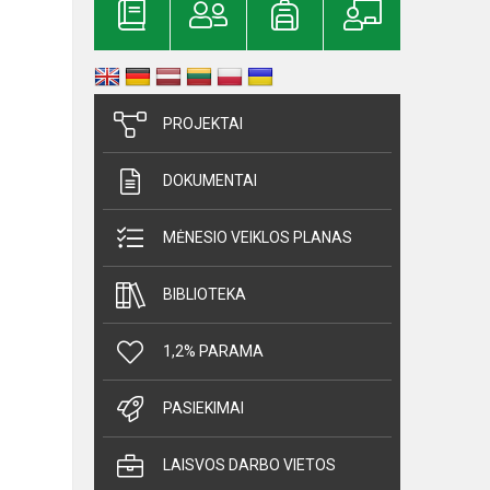
PROJEKTAI
DOKUMENTAI
MĖNESIO VEIKLOS PLANAS
BIBLIOTEKA
1,2% PARAMA
PASIEKIMAI
LAISVOS DARBO VIETOS