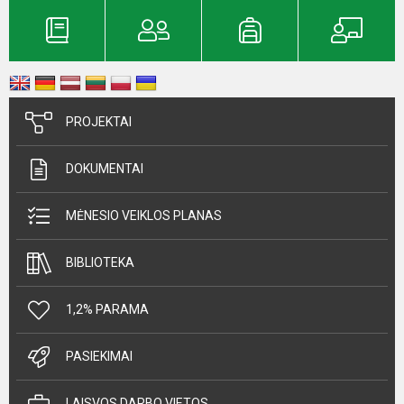
PROJEKTAI
DOKUMENTAI
MĖNESIO VEIKLOS PLANAS
BIBLIOTEKA
1,2% PARAMA
PASIEKIMAI
LAISVOS DARBO VIETOS