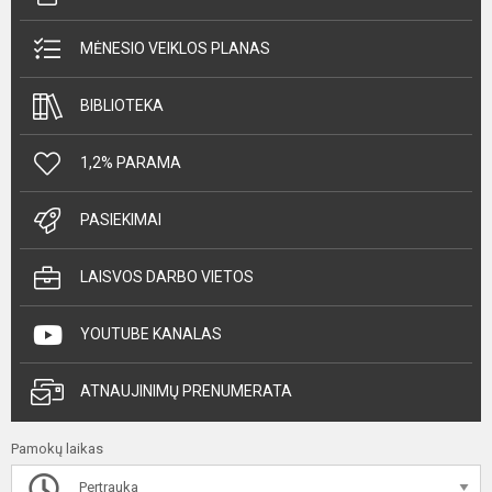
MĖNESIO VEIKLOS PLANAS
BIBLIOTEKA
1,2% PARAMA
PASIEKIMAI
LAISVOS DARBO VIETOS
YOUTUBE KANALAS
ATNAUJINIMŲ PRENUMERATA
Pamokų laikas
Pertrauka