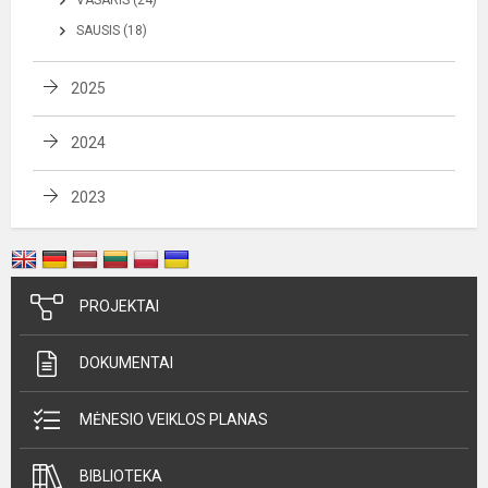
VASARIS (24)
SAUSIS (18)
2025
2024
2023
PROJEKTAI
DOKUMENTAI
MĖNESIO VEIKLOS PLANAS
BIBLIOTEKA