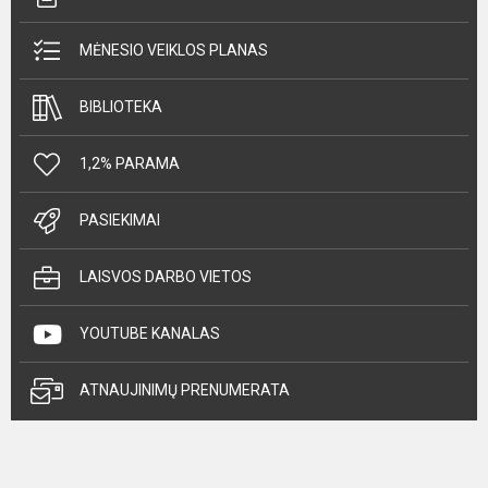
MĖNESIO VEIKLOS PLANAS
BIBLIOTEKA
1,2% PARAMA
PASIEKIMAI
LAISVOS DARBO VIETOS
YOUTUBE KANALAS
ATNAUJINIMŲ PRENUMERATA