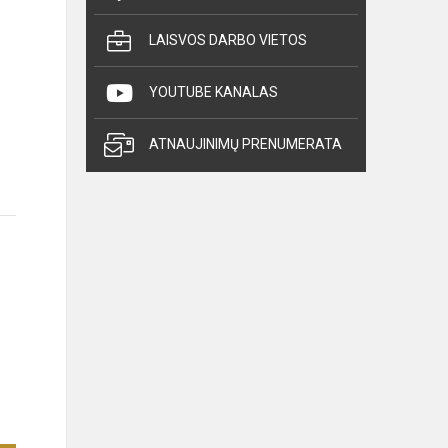
LAISVOS DARBO VIETOS
YOUTUBE KANALAS
ATNAUJINIMŲ PRENUMERATA