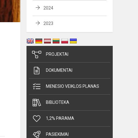
2024
2023
PROJEKTAI
DOKUMENTAI
MĖNESIO VEIKLOS PLANAS
BIBLIOTEKA
1,2% PARAMA
PASIEKIMAI