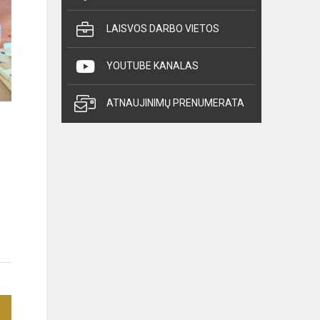
LAISVOS DARBO VIETOS
YOUTUBE KANALAS
ATNAUJINIMŲ PRENUMERATA