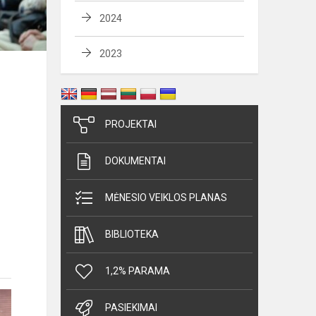
2024
2023
PROJEKTAI
DOKUMENTAI
MĖNESIO VEIKLOS PLANAS
BIBLIOTEKA
1,2% PARAMA
PASIEKIMAI