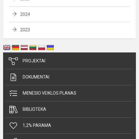
2024
2023
PROJEKTAI
DOKUMENTAI
MĖNESIO VEIKLOS PLANAS
BIBLIOTEKA
1,2% PARAMA