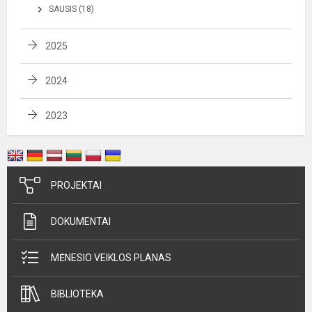
SAUSIS (18)
2025
2024
2023
PROJEKTAI
DOKUMENTAI
MĖNESIO VEIKLOS PLANAS
BIBLIOTEKA