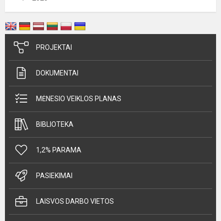
PROJEKTAI
DOKUMENTAI
MĖNESIO VEIKLOS PLANAS
BIBLIOTEKA
1,2% PARAMA
PASIEKIMAI
LAISVOS DARBO VIETOS