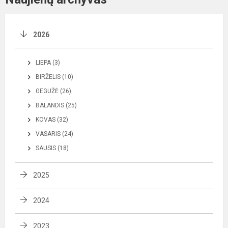
2026
LIEPA (3)
BIRŽELIS (10)
GEGUŽĖ (26)
BALANDIS (25)
KOVAS (32)
VASARIS (24)
SAUSIS (18)
2025
2024
2023