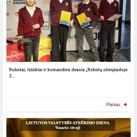
Robotai, iššūkiai ir komandinė dvasia „Robotų olimpiadoje
2...
Plačiau