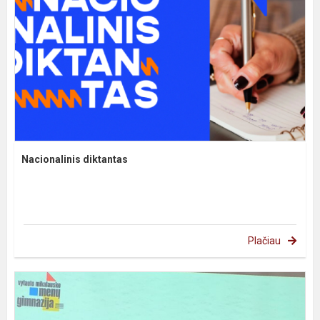
Nacionalinis diktantas
Plačiau