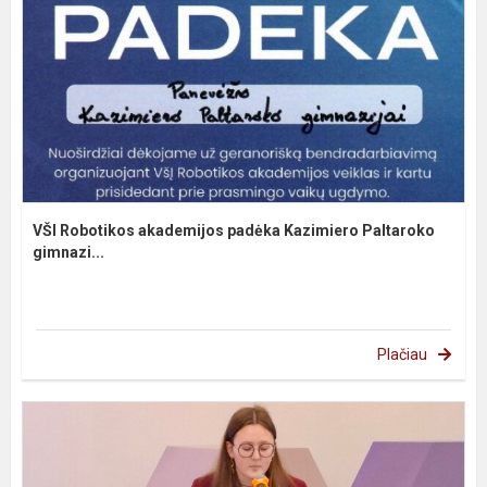
VŠI Robotikos akademijos padėka Kazimiero Paltaroko
gimnazi...
Plačiau