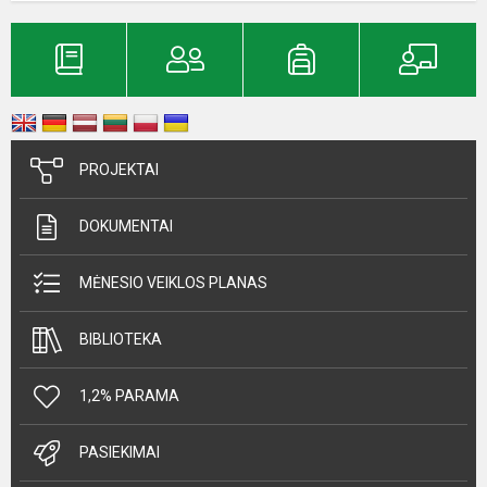
PROJEKTAI
DOKUMENTAI
MĖNESIO VEIKLOS PLANAS
BIBLIOTEKA
1,2% PARAMA
PASIEKIMAI