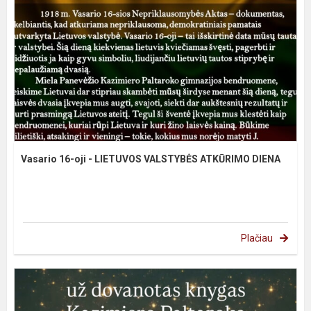
Vasario 16-oji - LIETUVOS VALSTYBĖS ATKŪRIMO DIENA
Plačiau