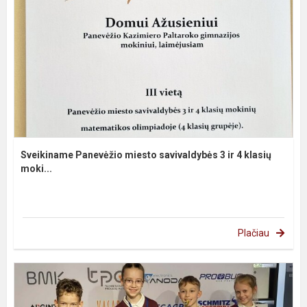
Sveikiname Panevėžio miesto savivaldybės 3 ir 4 klasių
moki...
Plačiau