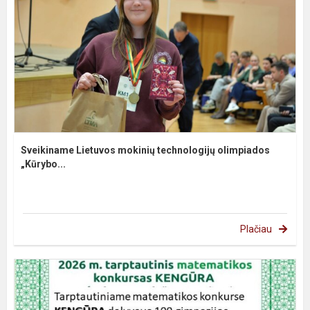
Sveikiname Lietuvos mokinių technologijų olimpiados
„Kūrybo...
Plačiau