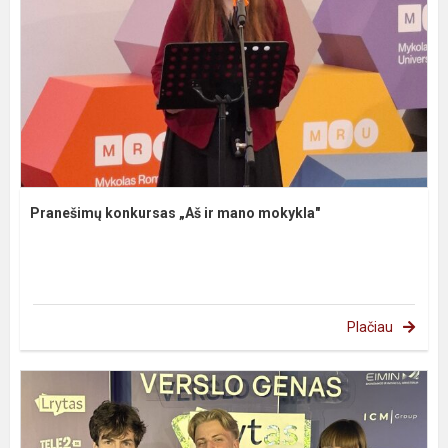
Pranešimų konkursas „Aš ir mano mokykla"
Plačiau