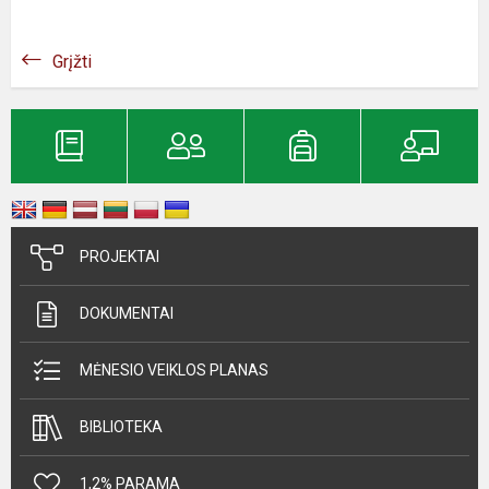
Grįžti
PROJEKTAI
DOKUMENTAI
MĖNESIO VEIKLOS PLANAS
BIBLIOTEKA
1,2% PARAMA