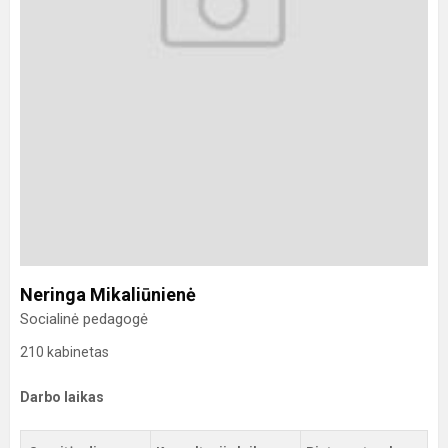
Neringa Mikaliūnienė
Socialinė pedagogė
210 kabinetas
Darbo laikas