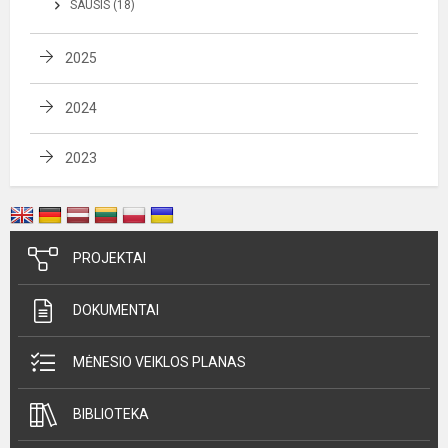
SAUSIS (18)
2025
2024
2023
PROJEKTAI
DOKUMENTAI
MĖNESIO VEIKLOS PLANAS
BIBLIOTEKA