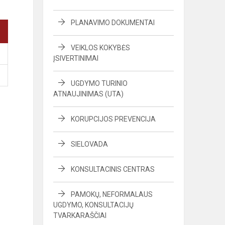
PLANAVIMO DOKUMENTAI
VEIKLOS KOKYBĖS
ĮSIVERTINIMAI
UGDYMO TURINIO
ATNAUJINIMAS (UTA)
KORUPCIJOS PREVENCIJA
SIELOVADA
KONSULTACINIS CENTRAS
PAMOKŲ, NEFORMALAUS
UGDYMO, KONSULTACIJŲ
TVARKARAŠČIAI