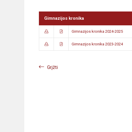
Gimnazijos kronika
Gimnazijos kronika 2024-2025
Gimnazijos kronika 2023-2024
Grįžti