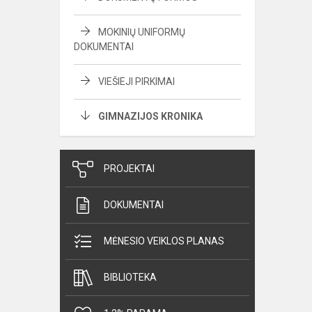
MOKINIŲ UNIFORMŲ
DOKUMENTAI
VIEŠIEJI PIRKIMAI
GIMNAZIJOS KRONIKA
PROJEKTAI
DOKUMENTAI
MĖNESIO VEIKLOS PLANAS
BIBLIOTEKA