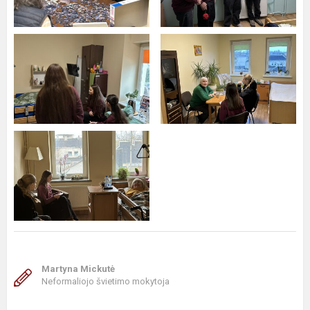
Martyna Mickutė
Neformaliojo švietimo mokytoja