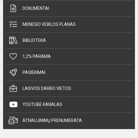
DOKUMENTAI
MĖNESIO VEIKLOS PLANAS
BIBLIOTEKA
1,2% PARAMA
PASIEKIMAI
LAISVOS DARBO VIETOS
YOUTUBE KANALAS
ATNAUJINIMŲ PRENUMERATA