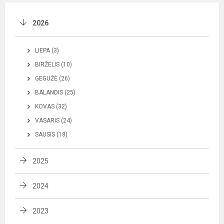
2026
LIEPA (3)
BIRŽELIS (10)
GEGUŽĖ (26)
BALANDIS (25)
KOVAS (32)
VASARIS (24)
SAUSIS (18)
2025
2024
2023