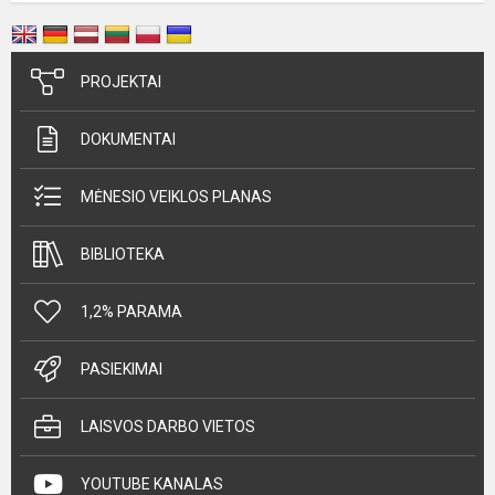
PROJEKTAI
DOKUMENTAI
MĖNESIO VEIKLOS PLANAS
BIBLIOTEKA
1,2% PARAMA
PASIEKIMAI
LAISVOS DARBO VIETOS
YOUTUBE KANALAS