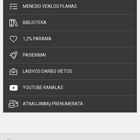
MĖNESIO VEIKLOS PLANAS
BIBLIOTEKA
1,2% PARAMA
PASIEKIMAI
LAISVOS DARBO VIETOS
YOUTUBE KANALAS
ATNAUJINIMŲ PRENUMERATA