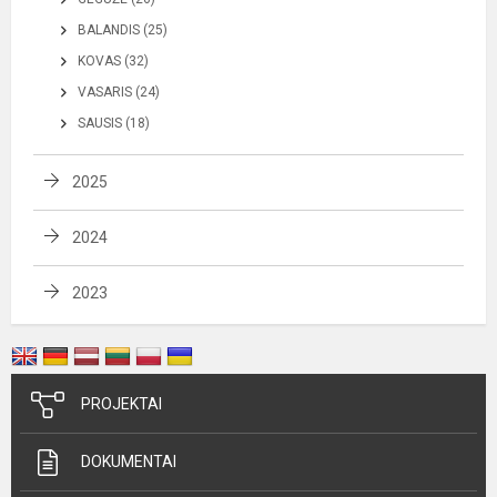
BALANDIS (25)
KOVAS (32)
VASARIS (24)
SAUSIS (18)
2025
2024
2023
PROJEKTAI
DOKUMENTAI