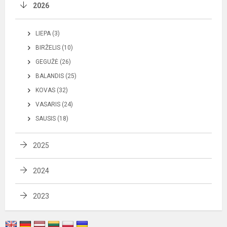
2026
LIEPA (3)
BIRŽELIS (10)
GEGUŽĖ (26)
BALANDIS (25)
KOVAS (32)
VASARIS (24)
SAUSIS (18)
2025
2024
2023