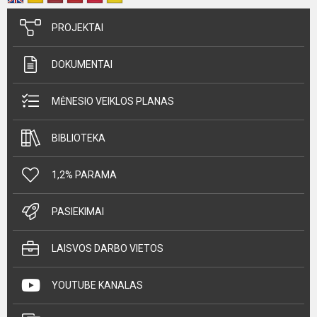
PROJEKTAI
DOKUMENTAI
MĖNESIO VEIKLOS PLANAS
BIBLIOTEKA
1,2% PARAMA
PASIEKIMAI
LAISVOS DARBO VIETOS
YOUTUBE KANALAS