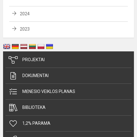
2024
2023
PROJEKTAI
DOKUMENTAI
MĖNESIO VEIKLOS PLANAS
BIBLIOTEKA
1,2% PARAMA